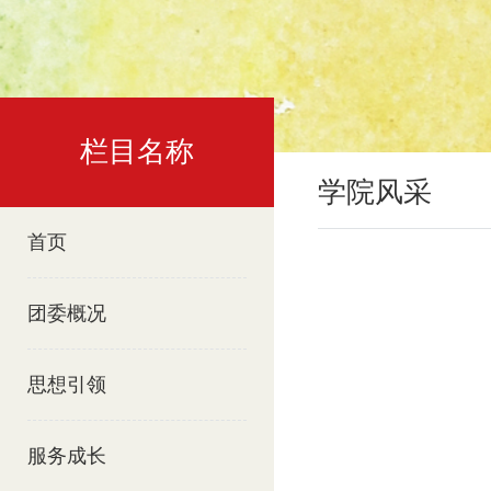
栏目名称
学院风采
首页
团委概况
思想引领
服务成长