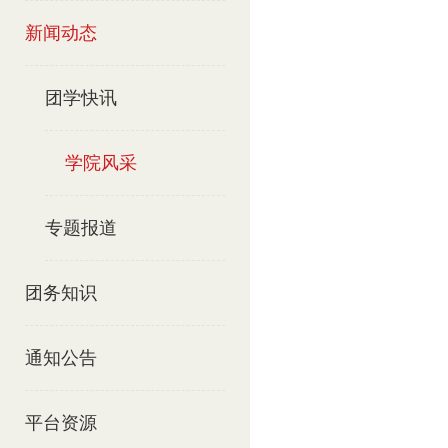
新闻动态
团学快讯
学院风采
专题报道
团务知识
通知公告
平台资源