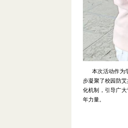
本次活动作为
步凝聚了校园防艾
化机制，引导广大
年力量。