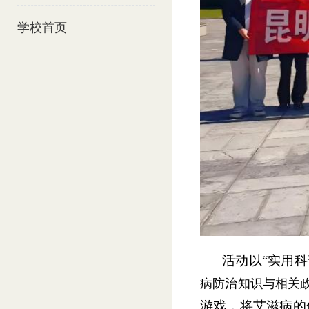
学校首页
活动以“实用科
病防治知识与相关
游戏，将艾滋病的