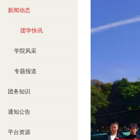
新闻动态
团学快讯
学院风采
专题报道
团务知识
通知公告
平台资源