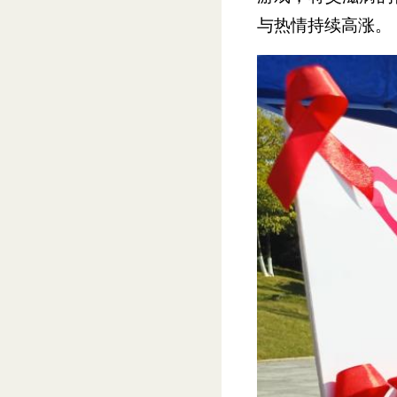
与热情持续高涨。