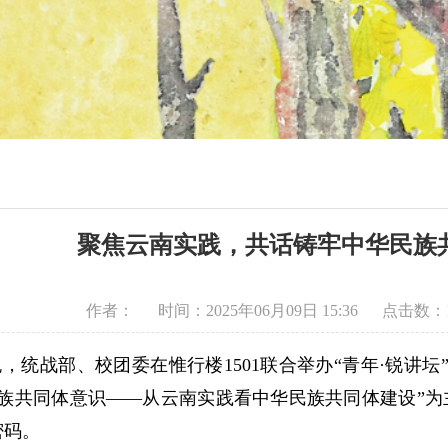
聚焦云南实践，共话铸牢中华民族
作者：
时间：2025年06月09日 15:36
点击数：
5日晚，统战部、校团委在惟行楼1501联合举办“青年·锐
民族共同体意识——从云南实践看中华民族共同体建设”
密码。