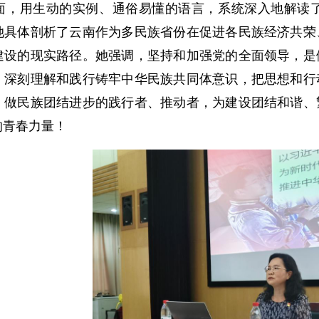
面，用生动的实例、通俗易懂的语言，系统深入地解读
她具体剖析了云南作为多民族省份在促进各民族经济共荣
建设的现实路径。她强调，坚持和加强党的全面领导，是
，深刻理解和践行铸牢中华民族共同体意识，把思想和行
，做民族团结进步的践行者、推动者，为建设团结和谐、
的青春力量！