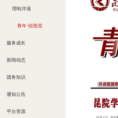
理响洋浦
青年·锐视觉
服务成长
新闻动态
团务知识
通知公告
平台资源