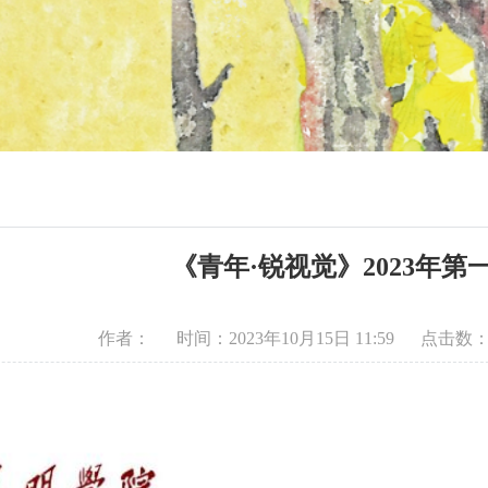
《青年·锐视觉》2023年第
作者：
时间：2023年10月15日 11:59
点击数