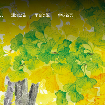
识
通知公告
平台资源
学校首页